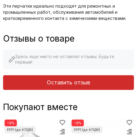
Эти перчатки идеально подходят для ремонтных и
промышленных работ, обслуживания автомобилей и
кратковременного контакта с химическими веществами.
Отзывы о товаре
Здесь еще никто не оставлял отзывы. Будьте
первым!
Оставить отзыв
Покупают вместе
−2%
−2%