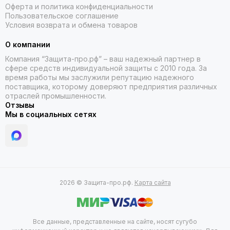
Оферта и политика конфиденциальности
Пользовательское соглашение
Условия возврата и обмена товаров
О компании
Компания “Защита-про.рф” – ваш надежный партнер в
сфере средств индивидуальной защиты с 2010 года. За
время работы мы заслужили репутацию надежного
поставщика, которому доверяют предприятия различных
отраслей промышленности.
Отзывы
Мы в социальных сетях
2026 © Защита-про.рф.
Карта сайта
Все данные, представленные на сайте, носят сугубо