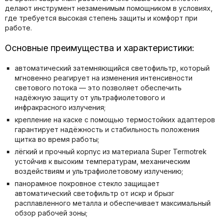
делают инструмент незаменимым помощником в условиях,
где требуется высокая степень защиты и комфорт при
работе.
Основные преимущества и характеристики:
автоматический затемняющийся светофильтр, который
мгновенно реагирует на изменения интенсивности
светового потока — это позволяет обеспечить
надёжную защиту от ультрафиолетового и
инфракрасного излучения;
крепление на каске с помощью термостойких адаптеров
гарантирует надёжность и стабильность положения
щитка во время работы;
лёгкий и прочный корпус из материала Super Termotrek
устойчив к высоким температурам, механическим
воздействиям и ультрафиолетовому излучению;
панорамное покровное стекло защищает
автоматический светофильтр от искр и брызг
расплавленного металла и обеспечивает максимальный
обзор рабочей зоны;