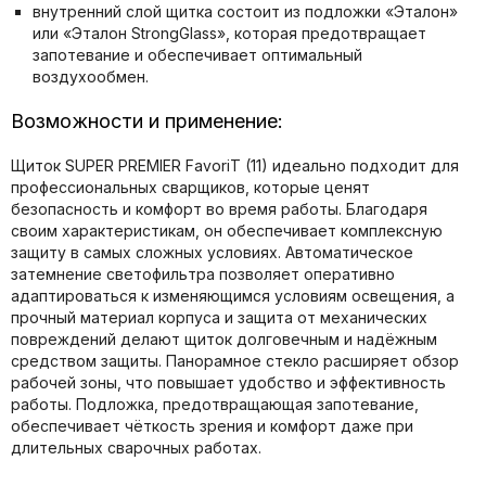
внутренний слой щитка состоит из подложки «Эталон»
или «Эталон StrongGlass», которая предотвращает
запотевание и обеспечивает оптимальный
воздухообмен.
Возможности и применение:
Щиток SUPER PREMIER FavoriT (11) идеально подходит для
профессиональных сварщиков, которые ценят
безопасность и комфорт во время работы. Благодаря
своим характеристикам, он обеспечивает комплексную
защиту в самых сложных условиях. Автоматическое
затемнение светофильтра позволяет оперативно
адаптироваться к изменяющимся условиям освещения, а
прочный материал корпуса и защита от механических
повреждений делают щиток долговечным и надёжным
средством защиты. Панорамное стекло расширяет обзор
рабочей зоны, что повышает удобство и эффективность
работы. Подложка, предотвращающая запотевание,
обеспечивает чёткость зрения и комфорт даже при
длительных сварочных работах.