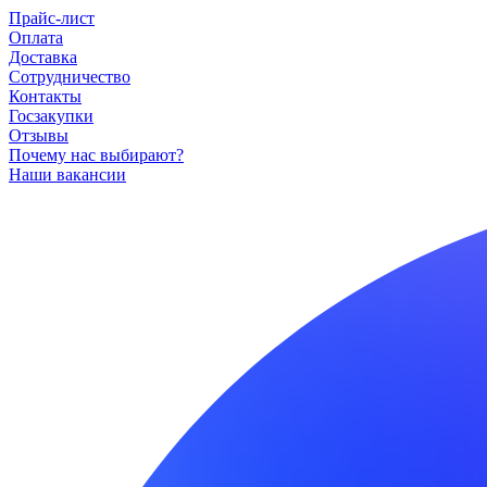
Прайс-лист
Оплата
Доставка
Сотрудничество
Контакты
Госзакупки
Отзывы
Почему нас выбирают?
Наши вакансии