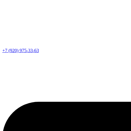
+7 (920) 975-33-63