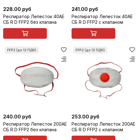
228.00 руб
241.00 руб
Респиратор Лепесток 40АЕ
Респиратор Лепесток 40АЕ
СБ R D FFP2 без клапана
СБ R D FFP2 с клапаном
240.00 руб
253.00 руб
Респиратор Лепесток 200АЕ
Респиратор Лепесток 200АЕ
СБ R D FFP2 без клапана
СБ R D FFP2 с клапаном