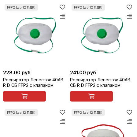
228.00 руб
241.00 руб
Респиратор Лепесток 40АВ
Респиратор Лепесток 40АВ
R D СБ FFP2 с клапаном
СБ R D FFP2 с клапаном