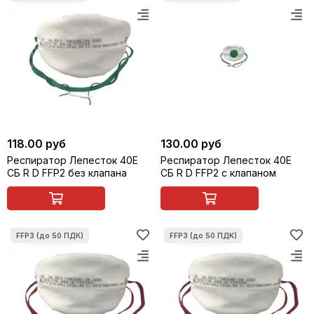
118.00 руб
130.00 руб
Респиратор Лепесток 40Е
Респиратор Лепесток 40Е
СБ R D FFP2 без клапана
СБ R D FFP2 с клапаном