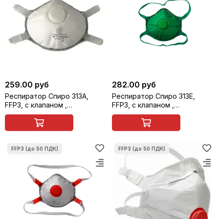
259.00 руб
282.00 руб
Респиратор Спиро 313А,
Респиратор Спиро 313Е,
FFP3, с клапаном ,
FFP3, с клапаном ,
многоразовый
многоразовый