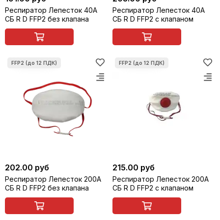
Респиратор Лепесток 40А
Респиратор Лепесток 40А
СБ R D FFP2 без клапана
СБ R D FFP2 с клапаном
202.00 руб
215.00 руб
Респиратор Лепесток 200А
Респиратор Лепесток 200А
СБ R D FFP2 без клапана
СБ R D FFP2 с клапаном