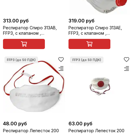
313.00 руб
319.00 руб
Респиратор Спиро 313АВ,
Респиратор Спиро 313АЕ,
FFP3, с клапаном ,
FFP3, с клапаном ,
многоразовый
многоразовый
48.00 руб
63.00 руб
Респиратор Лепесток 200
Респиратор Лепесток 200