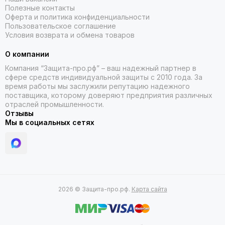
Полезные контакты
Оферта и политика конфиденциальности
Пользовательское соглашение
Условия возврата и обмена товаров
О компании
Компания “Защита-про.рф” – ваш надежный партнер в
сфере средств индивидуальной защиты с 2010 года. За
время работы мы заслужили репутацию надежного
поставщика, которому доверяют предприятия различных
отраслей промышленности.
Отзывы
Мы в социальных сетях
2026 © Защита-про.рф.
Карта сайта