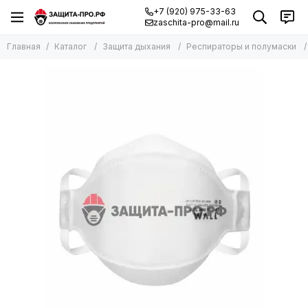
+7 (920) 975-33-63
zaschita-pro@mail.ru
Главная
Каталог
Защита дыхания
Респираторы и полумаски