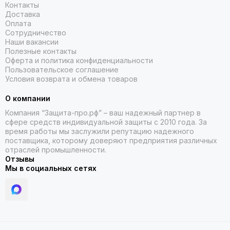
Контакты
Доставка
Оплата
Сотрудничество
Наши вакансии
Полезные контакты
Оферта и политика конфиденциальности
Пользовательское соглашение
Условия возврата и обмена товаров
О компании
Компания “Защита-про.рф” – ваш надежный партнер в
сфере средств индивидуальной защиты с 2010 года. За
время работы мы заслужили репутацию надежного
поставщика, которому доверяют предприятия различных
отраслей промышленности.
Отзывы
Мы в социальных сетях