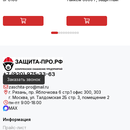
+7 (920) 975-33-63
Заказать звонок
zaschita-pro@mail.ru
г. Рязань, пр. Яблочкова 6 стр.1 офис 300, 303
г. Москва, ул. Талдомская 2Б стр. 3, помещение 2
пн-пт 9:00-18:00
MAX
Информация
Прайс-лист