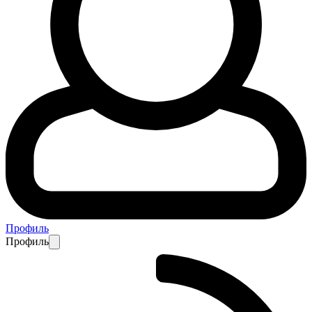
Профиль
Профиль