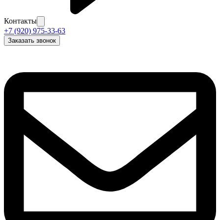
Контакты
+7 (920) 975-33-63
Заказать звонок