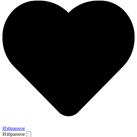
Избранное
Избранное