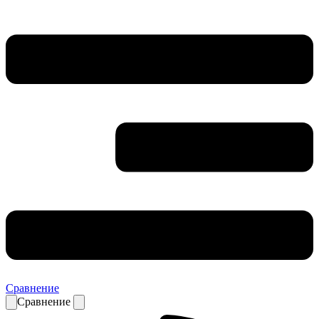
Сравнение
Сравнение