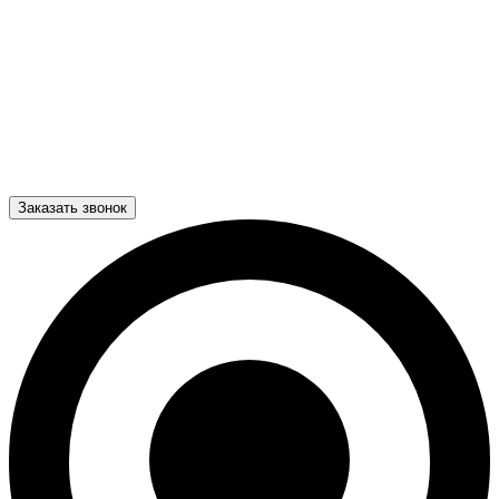
Заказать звонок