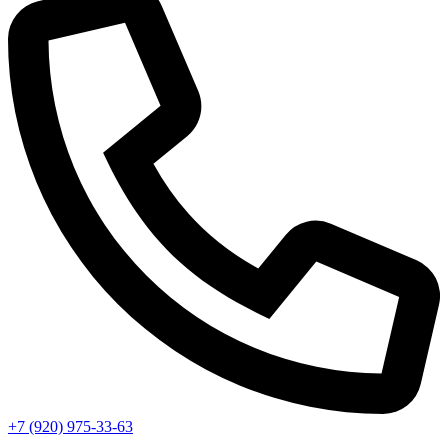
+7 (920) 975-33-63