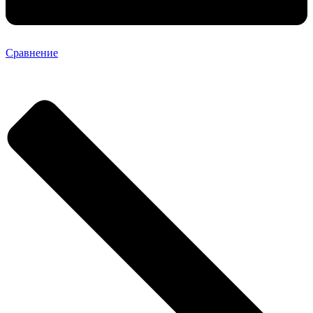
Сравнение