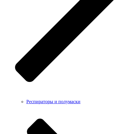
Респираторы и полумаски