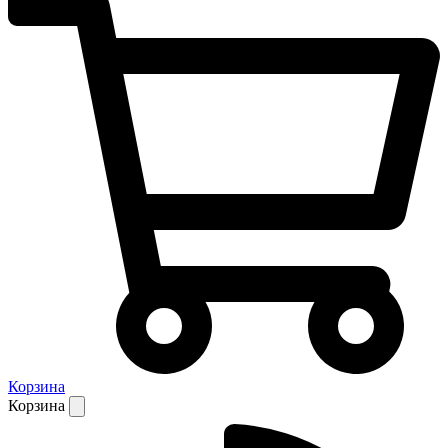
Корзина
Корзина