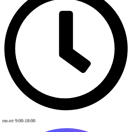
пн-пт 9:00-18:00