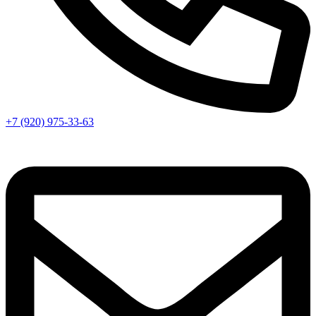
+7 (920) 975-33-63