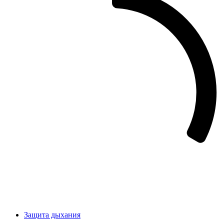
Защита дыхания