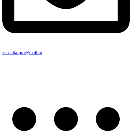
zaschita-pro@mail.ru