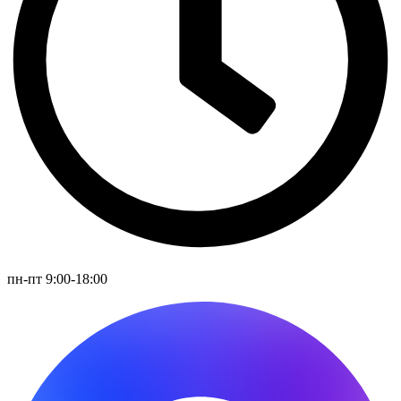
пн-пт 9:00-18:00