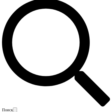
Поиск