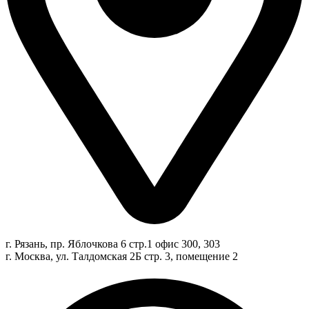
г. Рязань, пр. Яблочкова 6 стр.1 офис 300, 303
г. Москва, ул. Талдомская 2Б стр. 3, помещение 2