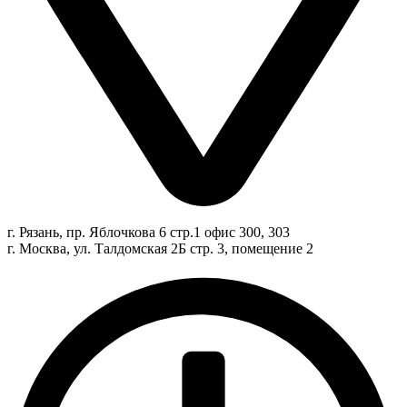
г. Рязань, пр. Яблочкова 6 стр.1 офис 300, 303
г. Москва, ул. Талдомская 2Б стр. 3, помещение 2